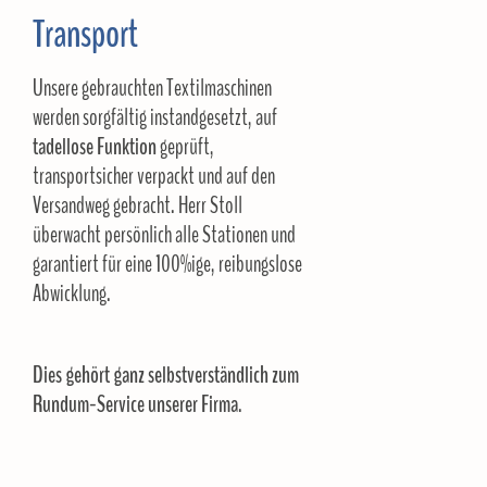
Transport
Unsere gebrauchten Textilmaschinen
werden sorgfältig instandgesetzt, auf
tadellose Funktion
geprüft,
transportsicher verpackt und auf den
Versandweg gebracht. Herr Stoll
überwacht persönlich alle Stationen und
garantiert für eine 100%ige, reibungslose
Abwicklung.
Dies gehört ganz selbstverständlich zum
Rundum-Service unserer Firma
.