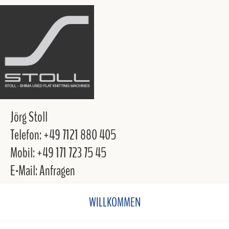
Jörg Stoll
Telefon: +49 7121 880 405
Mobil: +49 171 723 75 45
E-Mail: Anfragen
WILLKOMMEN