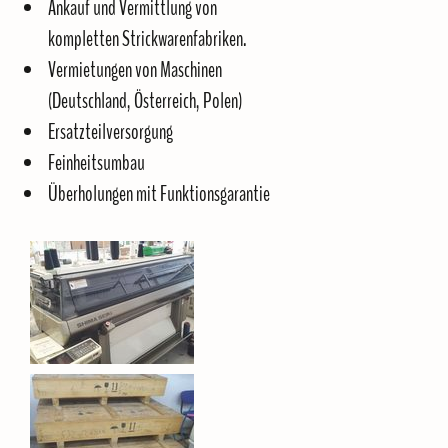
Ankauf und Vermittlung von
kompletten Strickwarenfabriken.
Vermietungen von Maschinen
(Deutschland, Österreich, Polen)
Ersatzteilversorgung
Feinheitsumbau
Überholungen mit Funktionsgarantie