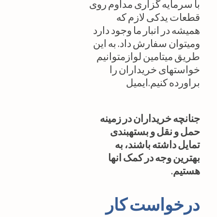
با سرمایه گزاری مداوم روی
قطعات یدکی لازم که
همیشه در انبار ما وجود دارد
ومیتوان سفارش داد. به این
طریق میتامین لوازمتوانیم
خواستهای خریداران را
براورده کنیم.ایمیل
جنانچه خریداران در زمینه
حمل و نقل و بستهبندی
تمایل داشته باشند، به
بهترین وجه در کمک انها
هستیم.
درخواست کار