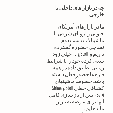
چه در بازار های داخلی یا
خارجی
ما در بازارهای آمریکای
جنوبی و اروپای شرقی با
ماشینالات دست دوم
نساجی حضوره گسترده
داریم و Jörg Stoll خیلی زود
سعی کرده خود را با شرایط
زمانی تطبیق داده در همه
قاره ها حضور فعال داشته
باشد. خصوصاً ماشینهای
کشبافی خطی Stoll و Shima
Seiki ، پس از باز سازی کامل
آنها برای عرضه به بازار
مانده ایم.