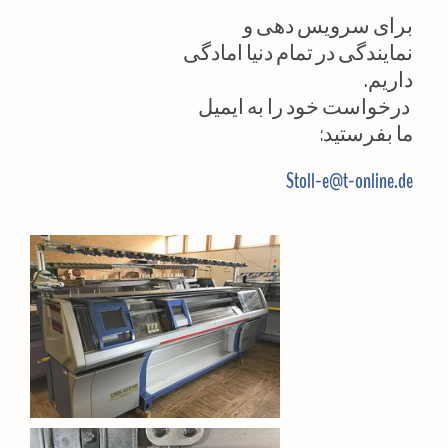
برای سرویس دهی و
نمایندگی در تمام دنیا امادگی
داریم.
درخواست خود را به ایمیل
ما بفرستید:
Stoll-e@t-online.de