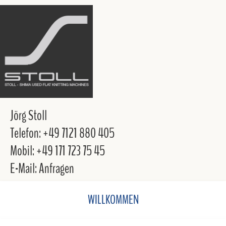
Jörg Stoll
Telefon: +49 7121 880 405
Mobil: +49 171 723 75 45
E-Mail: Anfragen
WILLKOMMEN