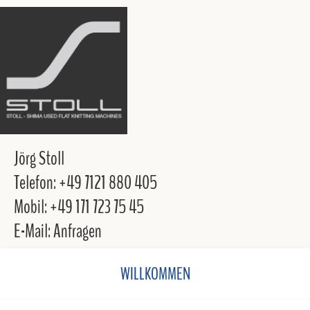
Jörg Stoll
Telefon: +49 7121 880 405
Mobil: +49 171 723 75 45
E-Mail: Anfragen
WILLKOMMEN