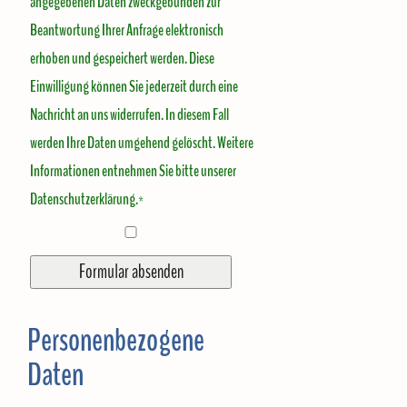
angegebenen Daten zweckgebunden zur
Beantwortung Ihrer Anfrage elektronisch
erhoben und gespeichert werden. Diese
Einwilligung können Sie jederzeit durch eine
Nachricht an uns widerrufen. In diesem Fall
werden Ihre Daten umgehend gelöscht. Weitere
Informationen entnehmen Sie bitte unserer
Datenschutzerklärung.*
Personenbezogene
Daten