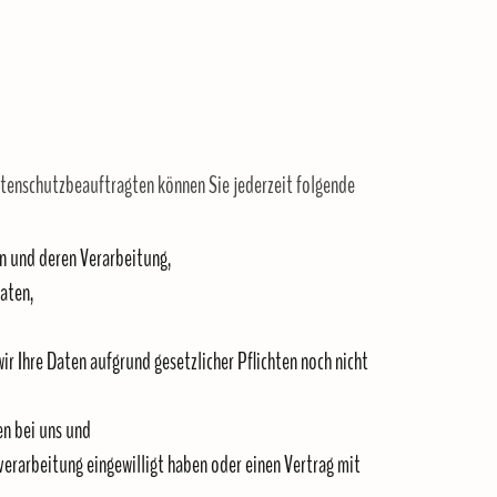
enschutzbeauftragten können Sie jederzeit folgende
en und deren Verarbeitung,
aten,
r Ihre Daten aufgrund gesetzlicher Pflichten noch nicht
en bei uns und
verarbeitung eingewilligt haben oder einen Vertrag mit