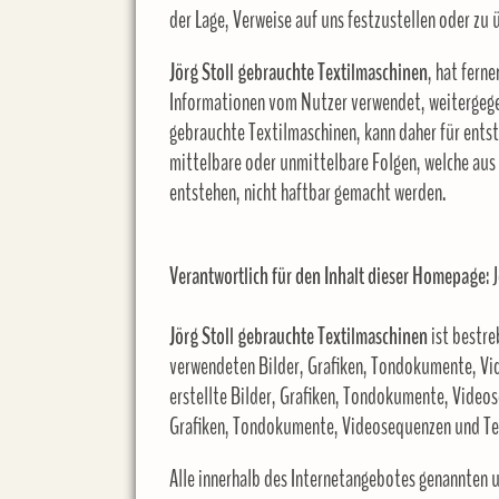
der Lage, Verweise auf uns festzustellen oder zu 
Jörg Stoll gebrauchte Textilmaschinen
, hat fern
Informationen vom Nutzer verwendet, weitergege
gebrauchte Textilmaschinen, kann daher für ents
mittelbare oder unmittelbare Folgen, welche aus
entstehen, nicht haftbar gemacht werden.
Verantwortlich für den Inhalt dieser Homepage:
J
Jörg Stoll gebrauchte Textilmaschinen
ist bestre
verwendeten Bilder, Grafiken, Tondokumente, Vi
erstellte Bilder, Grafiken, Tondokumente, Videos
Grafiken, Tondokumente, Videosequenzen und T
Alle innerhalb des Internetangebotes genannten 