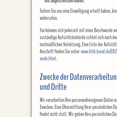
uns abgeschlossen haben.
Sofern Sie uns eine Einwilligung erteilt haben, k
widerrufen.
Sie können sich jederzeit mit einer Beschwerde a
zuständige Aufsichtsbehörde richtet sich nach de
mutmaßlichen Verletzung. Eine Liste der Aufsicht
Anschrift finden Sie unter:
www.bfdi.bund.de/DE/I
node.html
.
Zwecke der Datenverarbeitung
und Dritte
Wir verarbeiten Ihre personenbezogenen Daten nu
Zwecken. Eine Übermittlung Ihrer persönlichen D
findet nicht statt. Wir geben Ihre persönlichen Da