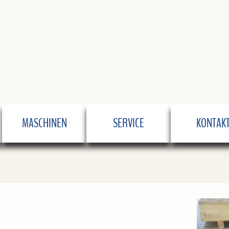
MASCHINEN
SERVICE
KONTAK