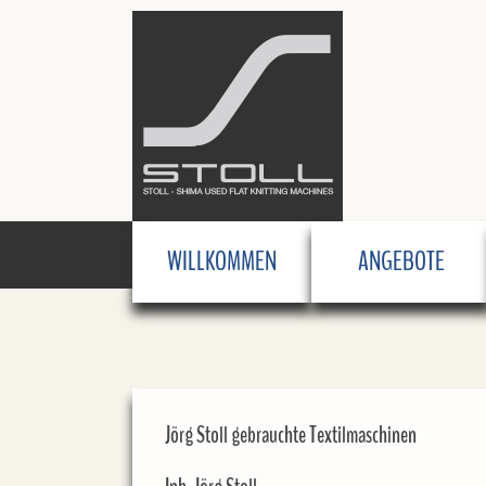
WILLKOMMEN
ANGEBOTE
Jörg Stoll gebrauchte Textilmaschinen