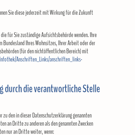
önnen Sie diese jederzeit mit Wirkung für die Zukunft
n die für Sie zuständige Aufsichtsbehörde wenden. Ihre
m Bundesland Ihres Wohnsitzes, Ihrer Arbeit oder der
sbehörden (für den nichtöffentlichen Bereich) mit
nfothek/Anschriften_Links/anschriften_links-
 durch die verantwortliche Stelle
r zu den in dieser Datenschutzerklärung genannten
aten an Dritte zu anderen als den genannten Zwecken
ten nur an Dritte weiter, wenn: