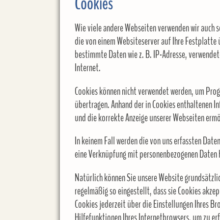
Cookies
Wie viele andere Webseiten verwenden wir auch so
die von einem Websiteserver auf Ihre Festplatte
bestimmte Daten wie z. B. IP-Adresse, verwende
Internet.
Cookies können nicht verwendet werden, um Prog
übertragen. Anhand der in Cookies enthaltenen In
und die korrekte Anzeige unserer Webseiten ermö
In keinem Fall werden die von uns erfassten Daten
eine Verknüpfung mit personenbezogenen Daten h
Natürlich können Sie unsere Website grundsätzli
regelmäßig so eingestellt, dass sie Cookies akze
Cookies jederzeit über die Einstellungen Ihres Br
Hilfefunktionen Ihres Internetbrowsers, um zu erf