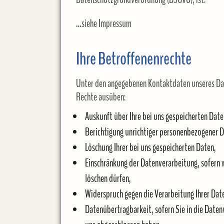
…siehe Impressum
Ihre Betroffenenrechte
Unter den angegebenen Kontaktdaten unseres Dat
Rechte ausüben:
Auskunft über Ihre bei uns gespeicherten Dat
Berichtigung unrichtiger personenbezogener D
Löschung Ihrer bei uns gespeicherten Daten,
Einschränkung der Datenverarbeitung, sofern wi
löschen dürfen,
Widerspruch gegen die Verarbeitung Ihrer Dat
Datenübertragbarkeit, sofern Sie in die Daten