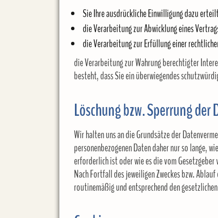
Sie Ihre ausdrückliche Einwilligung dazu erteil
die Verarbeitung zur Abwicklung eines Vertrags
die Verarbeitung zur Erfüllung einer rechtliche
die Verarbeitung zur Wahrung berechtigter Intere
besteht, dass Sie ein überwiegendes schutzwürdig
Löschung bzw. Sperrung der 
Wir halten uns an die Grundsätze der Datenverme
personenbezogenen Daten daher nur so lange, wie 
erforderlich ist oder wie es die vom Gesetzgeber 
Nach Fortfall des jeweiligen Zweckes bzw. Ablauf
routinemäßig und entsprechend den gesetzlichen 