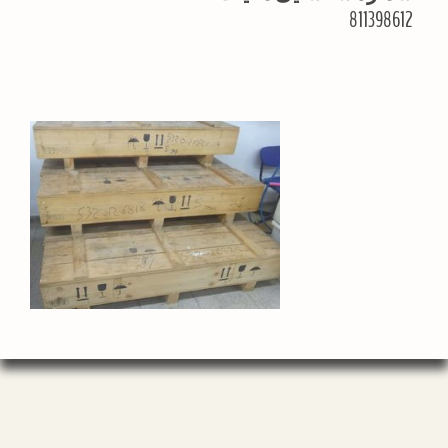
811398612