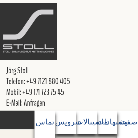
Jörg Stoll
Telefon: +49 7121 880 405
Mobil: +49 171 723 75 45
E-Mail: Anfragen
صفحه
پیشنهادات
ماشینالات
سرویس
تماس