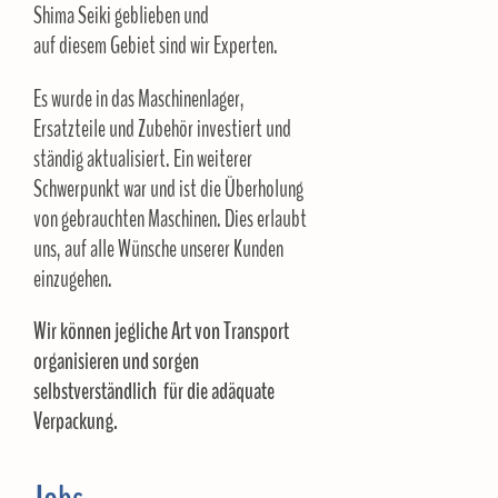
Shima Seiki geblieben und
auf diesem Gebiet sind wir Experten.
Es wurde in das Maschinenlager,
Ersatzteile und Zubehör investiert und
ständig aktualisiert. Ein weiterer
Schwerpunkt war und ist die Überholung
von gebrauchten Maschinen. Dies erlaubt
uns, auf alle Wünsche unserer Kunden
einzugehen.
Wir können jegliche Art von Transport
organisieren und sorgen
selbstverständlich für die adäquate
Verpackung.