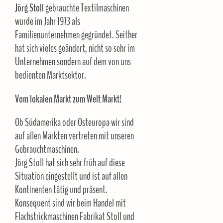
Jörg Stoll
gebrauchte Textilmaschinen
wurde im Jahr 1973 als
Familienunternehmen gegründet. Seither
hat sich vieles geändert, nicht so sehr im
Unternehmen sondern auf dem von uns
bedienten Marktsektor.
Vom lokalen Markt zum Welt Markt!
Ob Südamerika oder Osteuropa wir sind
auf allen Märkten vertreten mit unseren
Gebrauchtmaschinen.
Jörg Stoll hat sich sehr früh auf diese
Situation eingestellt und ist auf allen
Kontinenten tätig und präsent.
Konsequent sind wir beim Handel mit
Flachstrickmaschinen Fabrikat Stoll und