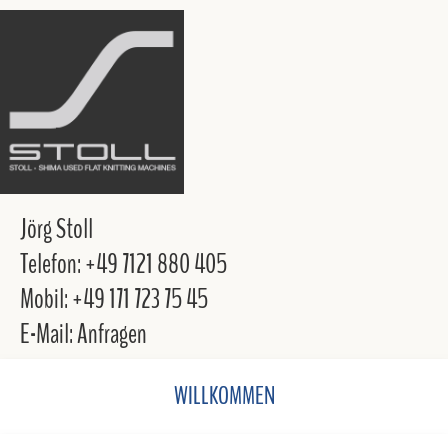
Jörg Stoll
Telefon: +49 7121 880 405
Mobil: +49 171 723 75 45
E-Mail: Anfragen
WILLKOMMEN