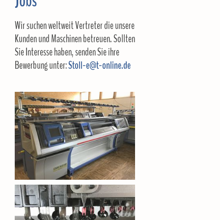
Jobs
Wir suchen weltweit Vertreter die unsere
Kunden und Maschinen betreuen. Sollten
Sie Interesse haben, senden Sie ihre
Bewerbung unter:
Stoll-e@t-online.de