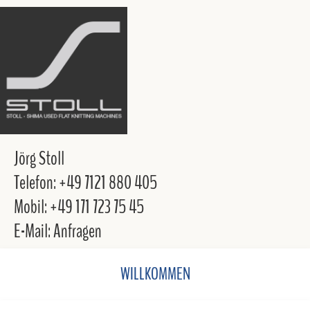
Jörg Stoll
Telefon: +49 7121 880 405
Mobil: +49 171 723 75 45
E-Mail: Anfragen
WILLKOMMEN